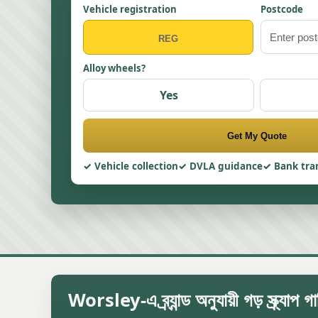
Vehicle registration
Postcode
Alloy wheels?
Yes
Get My Quote
Vehicle collection
DVLA guidance
Bank tra
Worsley-এ ব্র্যান্ড অনুযায়ী গড় স্ক্র্যাপ গা