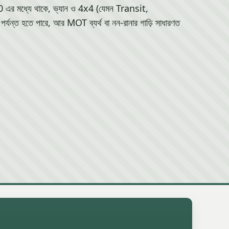
র মধ্যে থাকে, ভ্যান ও 4x4 (যেমন Transit,
্ত হতে পারে, আর MOT ব্যর্থ বা নন-রানার গাড়ি সাধারণত