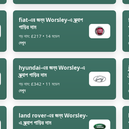
fiat-এর জন্য Worsley-এ স্ক্র্যাপ
গাড়ির দাম
গড় দাম: £217 • 14 মডেল
দেখুন
hyundai-এর জন্য Worsley-এ
স্ক্র্যাপ গাড়ির দাম
গড় দাম: £342 • 11 মডেল
দেখুন
land rover-এর জন্য Worsley-
এ স্ক্র্যাপ গাড়ির দাম