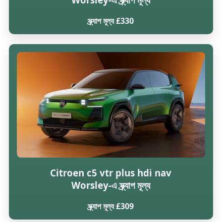
স্ক্র্যাপ মূল্য £330
Citroen c5 vtr plus hdi nav
Worsley-এ স্ক্র্যাপ মূল্য
স্ক্র্যাপ মূল্য £309