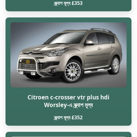
স্ক্র্যাপ মূল্য £353
Citroen c-crosser vtr plus hdi
Worsley-এ স্ক্র্যাপ মূল্য
স্ক্র্যাপ মূল্য £352