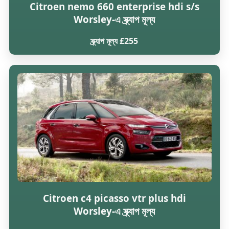
Citroen nemo 660 enterprise hdi s/s
Worsley-এ স্ক্র্যাপ মূল্য
স্ক্র্যাপ মূল্য £255
Citroen c4 picasso vtr plus hdi
Worsley-এ স্ক্র্যাপ মূল্য