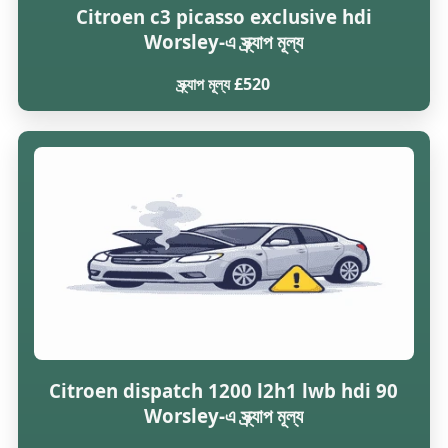
Citroen c3 picasso exclusive hdi
Worsley-এ স্ক্র্যাপ মূল্য
স্ক্র্যাপ মূল্য £520
Citroen dispatch 1200 l2h1 lwb hdi 90
Worsley-এ স্ক্র্যাপ মূল্য