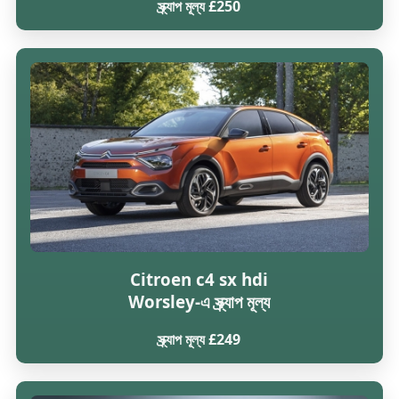
স্ক্র্যাপ মূল্য £250
Citroen c4 sx hdi
Worsley-এ স্ক্র্যাপ মূল্য
স্ক্র্যাপ মূল্য £249