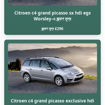
Citroen c4 grand picasso sx hdi egs
Worsley-এ স্ক্র্যাপ মূল্য
স্ক্র্যাপ মূল্য £296
Citroen c4 grand picasso exclusive hdi