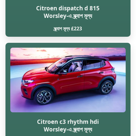
Citroen dispatch d 815
Worsley-এ স্ক্র্যাপ মূল্য
স্ক্র্যাপ মূল্য £223
Citroen c3 rhythm hdi
Worsley-এ স্ক্র্যাপ মূল্য