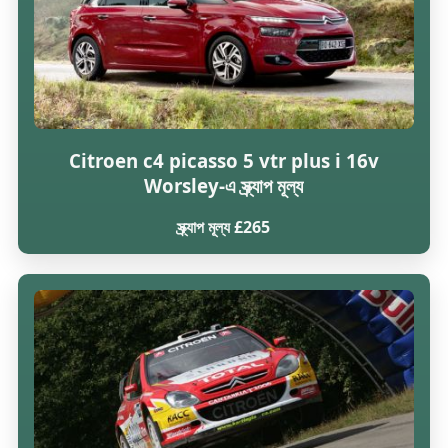
Citroen c4 picasso 5 vtr plus i 16v
Worsley-এ স্ক্র্যাপ মূল্য
স্ক্র্যাপ মূল্য £265