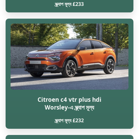
স্ক্র্যাপ মূল্য £233
Citroen c4 vtr plus hdi
Worsley-এ স্ক্র্যাপ মূল্য
স্ক্র্যাপ মূল্য £232