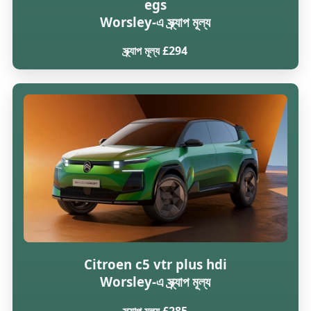
egs
Worsley-এ স্ক্র্যাপ মূল্য
স্ক্র্যাপ মূল্য £294
Citroen c5 vtr plus hdi
Worsley-এ স্ক্র্যাপ মূল্য
স্ক্র্যাপ মূল্য £285