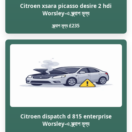
Citroen xsara picasso desire 2 hdi
Worsley-এ স্ক্র্যাপ মূল্য
স্ক্র্যাপ মূল্য £235
Citroen dispatch d 815 enterprise
Worsley-এ স্ক্র্যাপ মূল্য