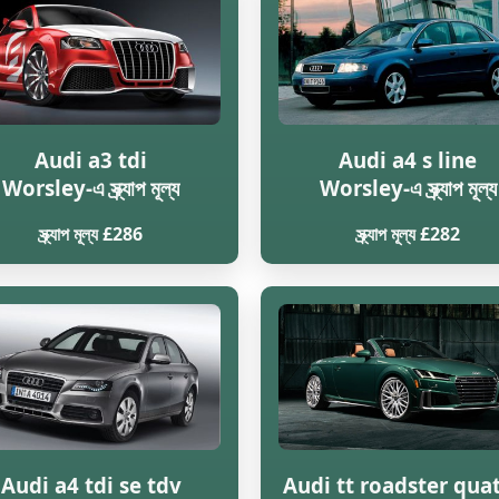
Audi a3 tdi
Audi a4 s line
Worsley-এ স্ক্র্যাপ মূল্য
Worsley-এ স্ক্র্যাপ মূল্য
স্ক্র্যাপ মূল্য £286
স্ক্র্যাপ মূল্য £282
Audi a4 tdi se tdv
Audi tt roadster qua