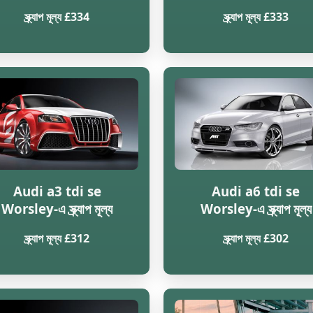
স্ক্র্যাপ মূল্য £334
স্ক্র্যাপ মূল্য £333
Audi a3 tdi se
Audi a6 tdi se
Worsley-এ স্ক্র্যাপ মূল্য
Worsley-এ স্ক্র্যাপ মূল্য
স্ক্র্যাপ মূল্য £312
স্ক্র্যাপ মূল্য £302