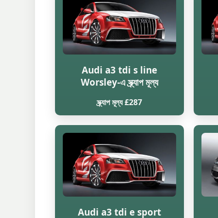
Audi a3 tdi s line
Worsley-এ স্ক্র্যাপ মূল্য
স্ক্র্যাপ মূল্য £287
Audi a3 tdi e sport