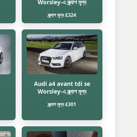
Worsley-এ স্ক্র্যাপ মূল্য
স্ক্র্যাপ মূল্য £324
Audi a4 avant tdi se
Worsley-এ স্ক্র্যাপ মূল্য
স্ক্র্যাপ মূল্য £301