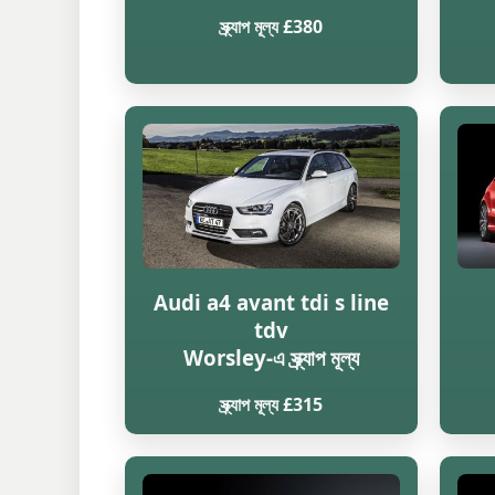
স্ক্র্যাপ মূল্য £380
Audi a4 avant tdi s line
tdv
Worsley-এ স্ক্র্যাপ মূল্য
স্ক্র্যাপ মূল্য £315