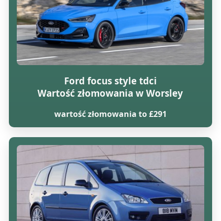
Ford focus style tdci
Wartość złomowania w Worsley
wartość złomowania to £291