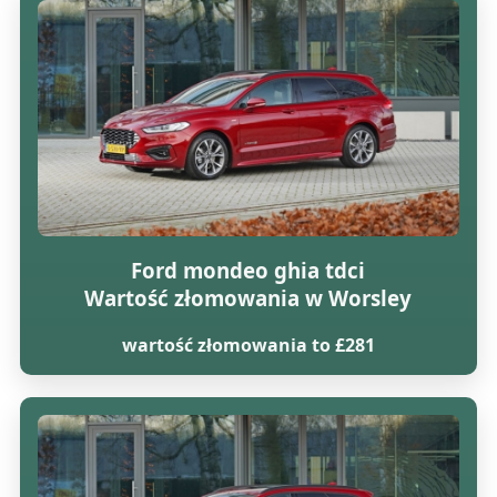
Ford mondeo ghia tdci
Wartość złomowania w Worsley
wartość złomowania to £281