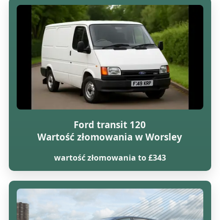
Ford transit 120
Wartość złomowania w Worsley
wartość złomowania to £343