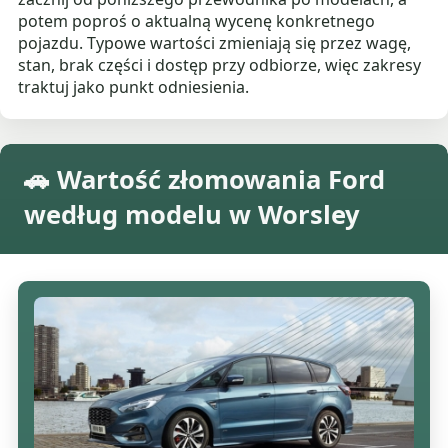
potem poproś o aktualną wycenę konkretnego
pojazdu. Typowe wartości zmieniają się przez wagę,
stan, brak części i dostęp przy odbiorze, więc zakresy
traktuj jako punkt odniesienia.
🚗 Wartość złomowania Ford
według modelu w Worsley