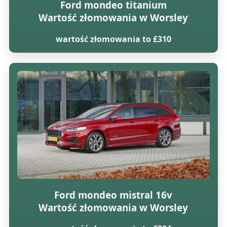
Ford mondeo titanium
Wartość złomowania w Worsley
wartość złomowania to £310
Ford mondeo mistral 16v
Wartość złomowania w Worsley