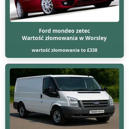
Ford mondeo zetec
Wartość złomowania w Worsley
wartość złomowania to £338