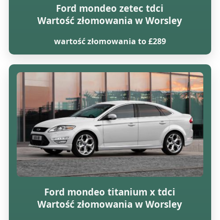
Ford mondeo zetec tdci
Wartość złomowania w Worsley
wartość złomowania to £289
Ford mondeo titanium x tdci
Wartość złomowania w Worsley