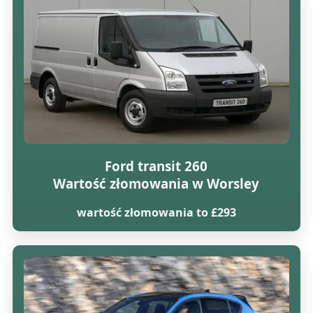
Ford transit 260
Wartość złomowania w Worsley
wartość złomowania to £293