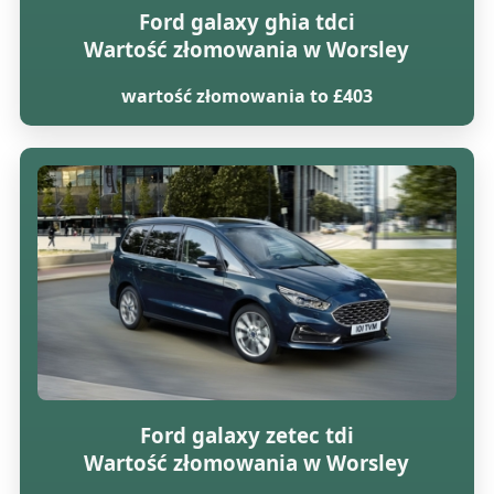
Ford galaxy ghia tdci
Wartość złomowania w Worsley
wartość złomowania to £403
Ford galaxy zetec tdi
Wartość złomowania w Worsley