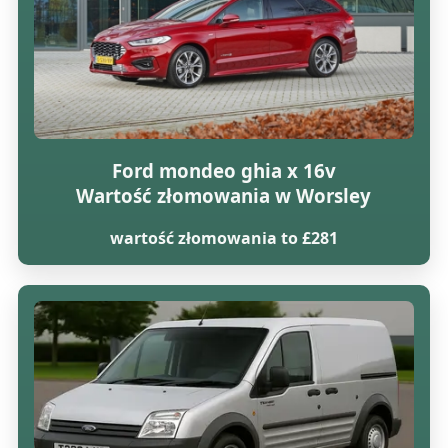
Ford mondeo ghia x 16v
Wartość złomowania w Worsley
wartość złomowania to £281