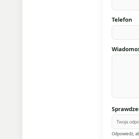
Telefon
Wiadomo
Sprawdzen
Odpowiedz, ab