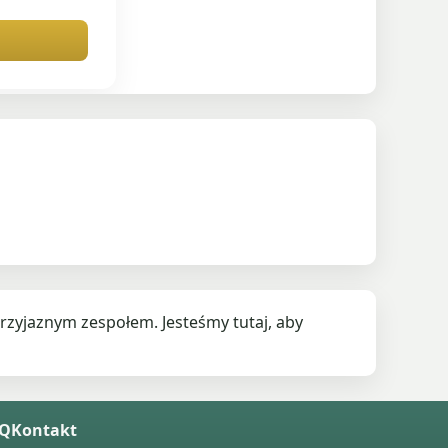
rzyjaznym zespołem. Jesteśmy tutaj, aby
AQ
Kontakt