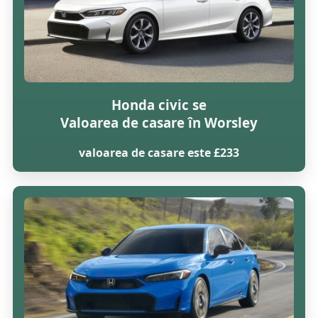
Honda civic se
Valoarea de casare în Worsley
valoarea de casare este £233