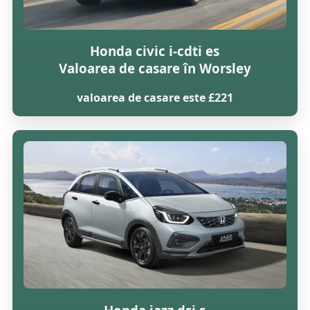
Honda civic i-cdti es
Valoarea de casare în Worsley
valoarea de casare este £221