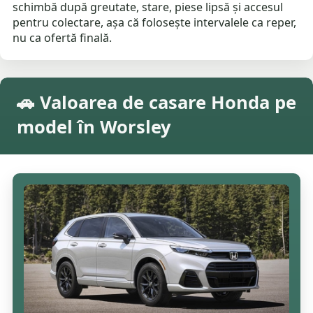
schimbă după greutate, stare, piese lipsă și accesul
pentru colectare, așa că folosește intervalele ca reper,
nu ca ofertă finală.
🚗 Valoarea de casare Honda pe
model în Worsley