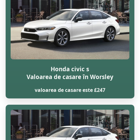
Honda civic s
Valoarea de casare în Worsley
valoarea de casare este £247