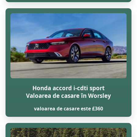
Honda accord i-cdti sport
Valoarea de casare în Worsley
valoarea de casare este £360