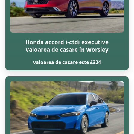
Honda accord i-ctdi executive
Valoarea de casare în Worsley
valoarea de casare este £324