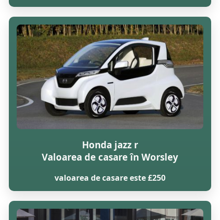
Honda jazz r
Valoarea de casare în Worsley
valoarea de casare este £250