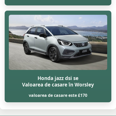
Honda jazz dsi se
Valoarea de casare în Worsley
valoarea de casare este £170