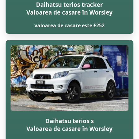
Daihatsu terios tracker
Valoarea de casare în Worsley
valoarea de casare este £252
Daihatsu terios s
Valoarea de casare în Worsley