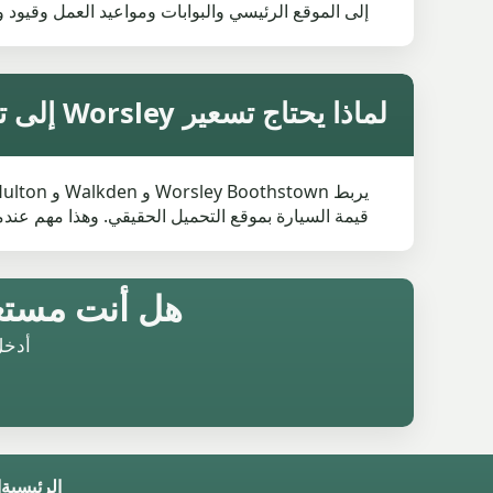
إلى الموقع الرئيسي والبوابات ومواعيد العمل وقيود
لماذا يحتاج تسعير Worsley إلى تفاصيل محلية
قيمة السيارة بموقع التحميل الحقيقي. وهذا مهم 
هل أنت مستعد ل
أدخل
الرئيسية
ا