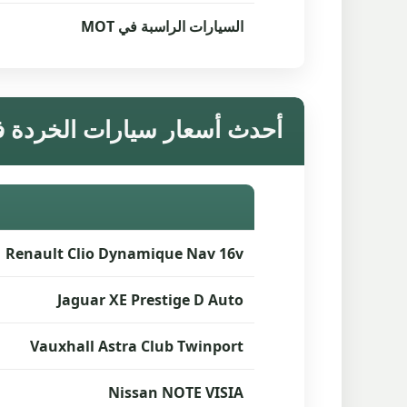
السيارات الراسبة في MOT
أحدث أسعار سيارات الخردة في sley
Renault Clio Dynamique Nav 16v
Jaguar XE Prestige D Auto
Vauxhall Astra Club Twinport
Nissan NOTE VISIA