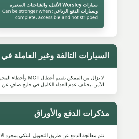
سيارات Worsley الأثقل، والشاحنات الصغيرة
وسيارات الدفع الرباعي:
Can be stronger when
complete, accessible and not stripped
السيارات التالفة وغير العاملة في Worsley
الآمن. يختلف عدم العداء الكامل في خليج صافٍ عن ا
مذكرات الدفع والأوراق