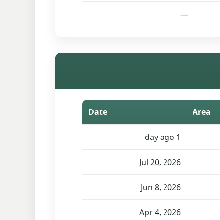
—
Date
Area
1 day ago
Jul 20, 2026
Jun 8, 2026
Apr 4, 2026